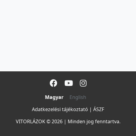
Magyar
English
Adatkezelési tájékoztató
|
ÁSZF
VITORLÁZOK © 2026
|
Minden jog fenntartva.