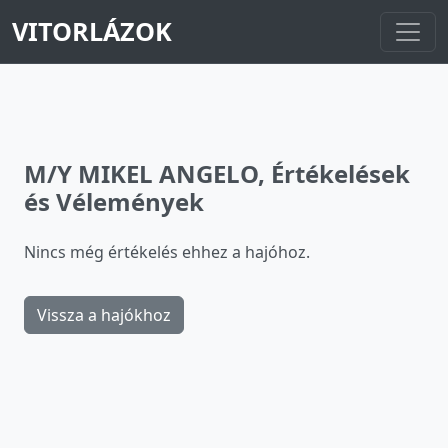
VITORLÁZOK
M/Y MIKEL ANGELO, Értékelések
és Vélemények
Nincs még értékelés ehhez a hajóhoz.
Vissza a hajókhoz