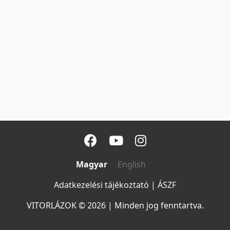
Magyar
English
Adatkezelési tájékoztató
|
ÁSZF
VITORLÁZOK © 2026
|
Minden jog fenntartva.