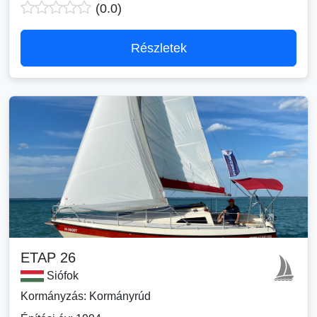
(0.0)
Részletek
ETAP 26
Siófok
Kormányzás: Kormányrúd