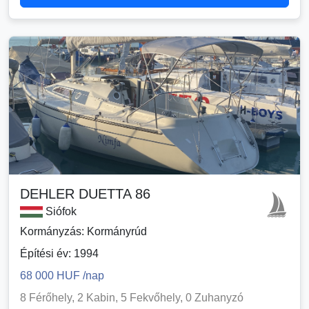
DEHLER DUETTA 86
Siófok
Kormányzás: Kormányrúd
Építési év: 1994
68 000 HUF /nap
8 Férőhely, 2 Kabin, 5 Fekvőhely, 0 Zuhanyzó