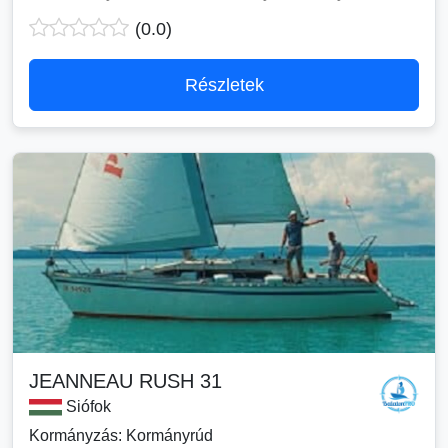
(0.0)
Részletek
JEANNEAU RUSH 31
Siófok
Kormányzás: Kormányrúd